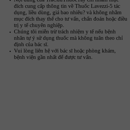
đích cung cấp thông tin về Thuốc Lavezzi-5 tác
dụng, liều dùng, giá bao nhiêu? và không nhằm
mục đích thay thế cho tư vấn, chẩn đoán hoặc điều
trị y tế chuyên nghiệp.
Chúng tôi miễn trừ trách nhiệm y tế nếu bệnh
nhân tự ý sử dụng thuốc mà không tuân theo chỉ
định của bác sĩ.
Vui lòng liên hệ với bác sĩ hoặc phòng khám,
bệnh viện gần nhất để được tư vấn.