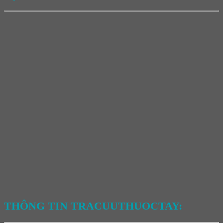
THÔNG TIN TRACUUTHUOCTAY: