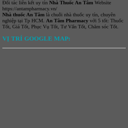
Đối tác liên kết uy tín
Nhà Thuốc An Tâm
Website
https://antampharmacy.vn/
Nhà thuốc An Tâm
là chuỗi nhà thuốc uy tín, chuyên
nghiệp tại Tp HCM.
An Tâm Pharmacy
với 5 tốt: Thuốc
Tốt, Giá Tốt, Phục Vụ Tốt, Tư Vấn Tốt, Chăm sóc Tốt.
VỊ TRÍ GOOGLE MAP: