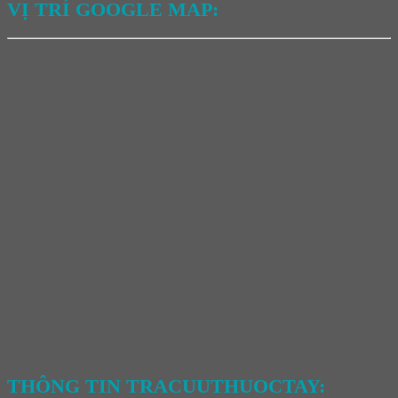
VỊ TRÍ GOOGLE MAP:
THÔNG TIN TRACUUTHUOCTAY: