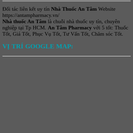
Đối tác liên kết uy tín
Nhà Thuốc An Tâm
Website
https://antampharmacy.vn/
Nhà thuốc An Tâm
là chuỗi nhà thuốc uy tín, chuyên
nghiệp tại Tp HCM.
An Tâm Pharmacy
với 5 tốt: Thuốc
Tốt, Giá Tốt, Phục Vụ Tốt, Tư Vấn Tốt, Chăm sóc Tốt.
VỊ TRÍ GOOGLE MAP: