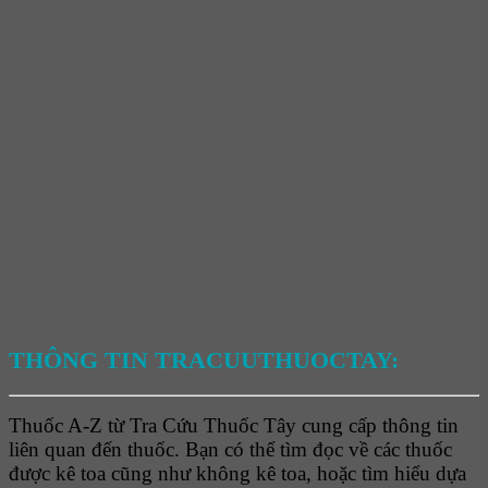
THÔNG TIN TRACUUTHUOCTAY:
Thuốc A-Z từ Tra Cứu Thuốc Tây cung cấp thông tin
liên quan đến thuốc. Bạn có thể tìm đọc về các thuốc
được kê toa cũng như không kê toa, hoặc tìm hiểu dựa