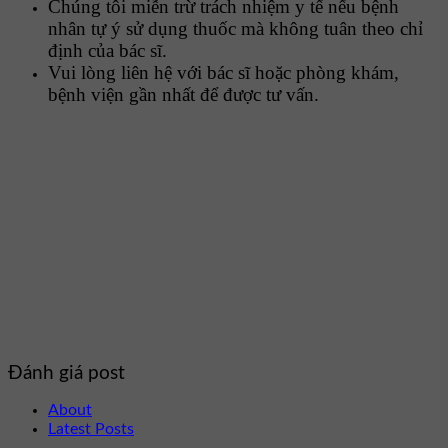
Chúng tôi miễn trừ trách nhiệm y tế nếu bệnh
nhân tự ý sử dụng thuốc mà không tuân theo chỉ
định của bác sĩ.
Vui lòng liên hệ với bác sĩ hoặc phòng khám,
bệnh viện gần nhất để được tư vấn.
Đánh giá post
About
Latest Posts