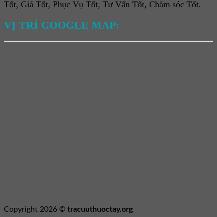
Tốt, Giá Tốt, Phục Vụ Tốt, Tư Vấn Tốt, Chăm sóc Tốt.
VỊ TRÍ GOOGLE MAP:
Copyright 2026 ©
tracuuthuoctay.org