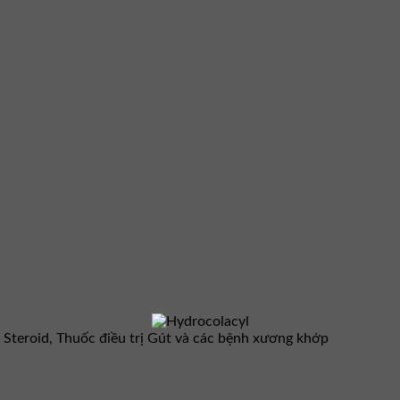
Steroid, Thuốc điều trị Gút và các bệnh xương khớp