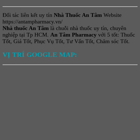
Đối tác liên kết uy tín
Nhà Thuốc An Tâm
Website
https://antampharmacy.vn/
Nhà thuốc An Tâm
là chuỗi nhà thuốc uy tín, chuyên
nghiệp tại Tp HCM.
An Tâm Pharmacy
với 5 tốt: Thuốc
Tốt, Giá Tốt, Phục Vụ Tốt, Tư Vấn Tốt, Chăm sóc Tốt.
VỊ TRÍ GOOGLE MAP: