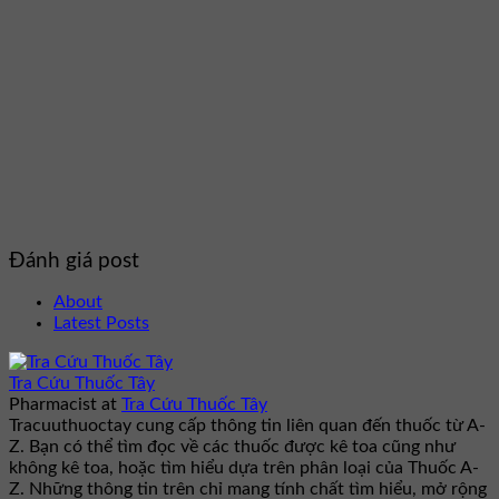
Đánh giá post
About
Latest Posts
Tra Cứu Thuốc Tây
Pharmacist
at
Tra Cứu Thuốc Tây
Tracuuthuoctay cung cấp thông tin liên quan đến thuốc từ A-
Z. Bạn có thể tìm đọc về các thuốc được kê toa cũng như
không kê toa, hoặc tìm hiểu dựa trên phân loại của Thuốc A-
Z. Những thông tin trên chỉ mang tính chất tìm hiểu, mở rộng