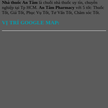
Nhà thuốc An Tâm
là chuỗi nhà thuốc uy tín, chuyên
nghiệp tại Tp HCM.
An Tâm Pharmacy
với 5 tốt: Thuốc
Tốt, Giá Tốt, Phục Vụ Tốt, Tư Vấn Tốt, Chăm sóc Tốt.
VỊ TRÍ GOOGLE MAP: