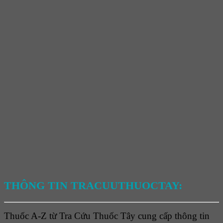
THÔNG TIN TRACUUTHUOCTAY:
Thuốc A-Z từ Tra Cứu Thuốc Tây cung cấp thông tin