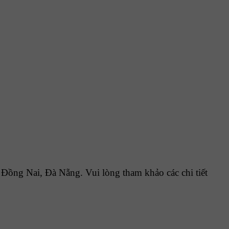
ồng Nai, Đà Nẵng. Vui lòng tham khảo các chi tiết