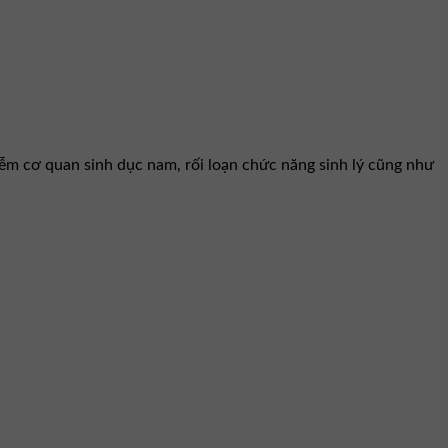
iễm cơ quan sinh dục nam, rối loạn chức năng sinh lý cũng như