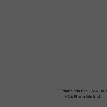
HOE Pharm Sdn Bhd – MA LAI X
HOE Pharm Sdn Bhd