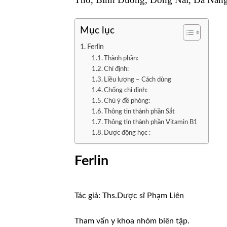
Mục lục
Ferlin
Thành phần:
Chỉ định:
Liều lượng – Cách dùng
Chống chỉ định:
Chú ý đề phòng:
Thông tin thành phần Sắt
Thông tin thành phần Vitamin B1
Dược động học :
Ferlin
Tác giả: Ths.Dược sĩ Phạm Liên
Tham vấn y khoa nhóm biên tập.