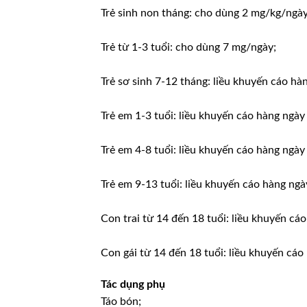
Trẻ sinh non tháng: cho dùng 2 mg/kg/ngày
Trẻ từ 1-3 tuổi: cho dùng 7 mg/ngày;
Trẻ sơ sinh 7-12 tháng: liều khuyến cáo h
Trẻ em 1-3 tuổi: liều khuyến cáo hàng ngà
Trẻ em 4-8 tuổi: liều khuyến cáo hàng ngà
Trẻ em 9-13 tuổi: liều khuyến cáo hàng ng
Con trai từ 14 đến 18 tuổi: liều khuyến c
Con gái từ 14 đến 18 tuổi: liều khuyến cá
Tác dụng phụ
Táo bón;