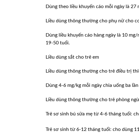
Dùng theo liều khuyến cáo mỗi ngày là 27
Liều dùng thông thường cho phụ nữ cho c
Dùng liều khuyến cáo hàng ngày là 10 mg/n
19-50 tuổi.
Liều dùng sắt cho trẻ em
Liều dùng thông thường cho trẻ điều trị th
Dùng 4-6 mg/kg mỗi ngày chia uống ba lần 
Liều dùng thông thường cho trẻ phòng ngừa
Trẻ sơ sinh bú sữa mẹ từ 4-6 tháng tuổi: 
Trẻ sơ sinh từ 6-12 tháng tuổi: cho dùng 