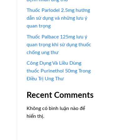
Thuốc Parlodel 2.5mg hướng
dẫn sử dụng và những lưu ý
quan trọng
Thuốc Palbace 125mg lưu ý
quan trọng khi sử dụng thuốc
chống ung thư
Công Dụng Và Liều Dùng
thuốc Purinethol 50mg Trong
Điều Trị Ung Thư
Recent Comments
Không có bình luận nào để
hiển thị.