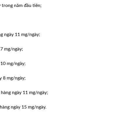
 trong năm đầu tiên;
àng ngày 11 mg/ngày;
y 7 mg/ngày;
y 10 mg/ngày;
ày 8 mg/ngày;
áo hàng ngày 11 mg/ngày;
o hàng ngày 15 mg/ngày.