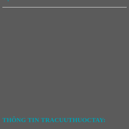
THÔNG TIN TRACUUTHUOCTAY: