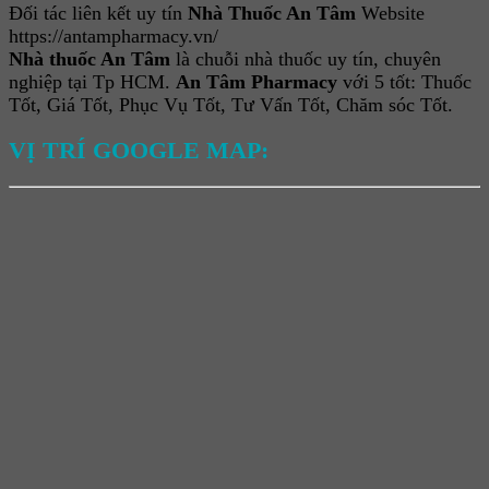
Đối tác liên kết uy tín
Nhà Thuốc An Tâm
Website
https://antampharmacy.vn/
Nhà thuốc An Tâm
là chuỗi nhà thuốc uy tín, chuyên
nghiệp tại Tp HCM.
An Tâm Pharmacy
với 5 tốt: Thuốc
Tốt, Giá Tốt, Phục Vụ Tốt, Tư Vấn Tốt, Chăm sóc Tốt.
VỊ TRÍ GOOGLE MAP: