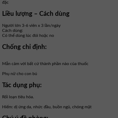
đặc
Liều lượng – Cách dùng
Người lớn 3-6 viên x 3 lần/ngày
Cách dùng:
Có thể dùng lúc đói hoặc no
Chống chỉ định:
Mẫn cảm với bất cứ thành phần nào của thuốc
Phụ nữ cho con bú
Tác dụng phụ:
Rối loạn tiêu hóa.
Hiếm: dị ứng da, nhức đầu, buồn ngủ, chóng mặt