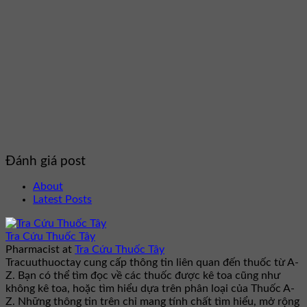
Đánh giá post
About
Latest Posts
Tra Cứu Thuốc Tây
Pharmacist
at
Tra Cứu Thuốc Tây
Tracuuthuoctay cung cấp thông tin liên quan đến thuốc từ A-
Z. Bạn có thể tìm đọc về các thuốc được kê toa cũng như
không kê toa, hoặc tìm hiểu dựa trên phân loại của Thuốc A-
Z. Những thông tin trên chỉ mang tính chất tìm hiểu, mở rộng