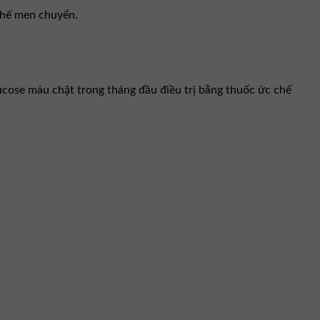
chế men chuyển.
cose máu chặt trong tháng đầu điều trị bằng thuốc ức chế