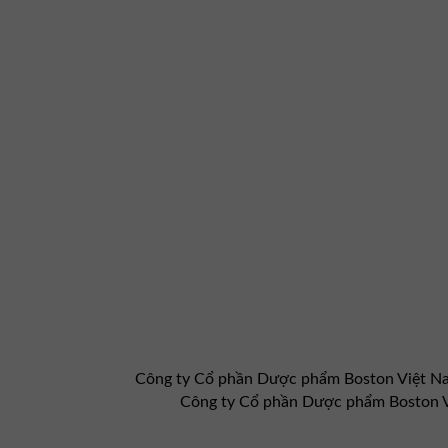
Công ty Cổ phần Dược phẩm Boston Việt 
Công ty Cổ phần Dược phẩm Boston 