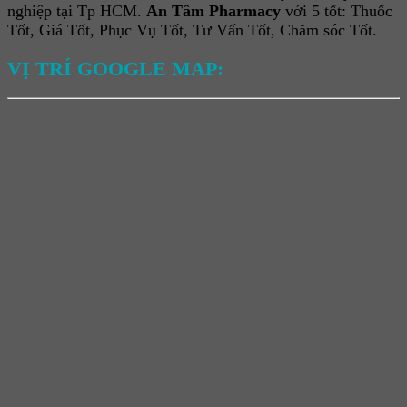
nghiệp tại Tp HCM.
An Tâm Pharmacy
với 5 tốt: Thuốc
Tốt, Giá Tốt, Phục Vụ Tốt, Tư Vấn Tốt, Chăm sóc Tốt.
VỊ TRÍ GOOGLE MAP: