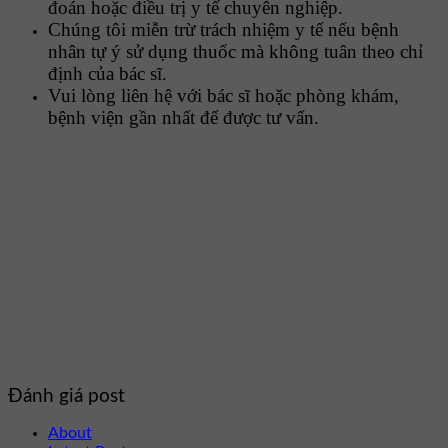
đoán hoặc điều trị y tế chuyên nghiệp.
Chúng tôi miễn trừ trách nhiệm y tế nếu bệnh
nhân tự ý sử dụng thuốc mà không tuân theo chỉ
định của bác sĩ.
Vui lòng liên hệ với bác sĩ hoặc phòng khám,
bệnh viện gần nhất để được tư vấn.
Đánh giá post
About