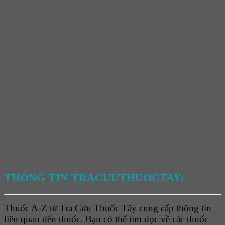
THÔNG TIN TRACUUTHUOCTAY:
Thuốc A-Z từ Tra Cứu Thuốc Tây cung cấp thông tin
liên quan đến thuốc. Bạn có thể tìm đọc về các thuốc