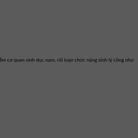
iễm cơ quan sinh dục nam, rối loạn chức năng sinh lý cũng như