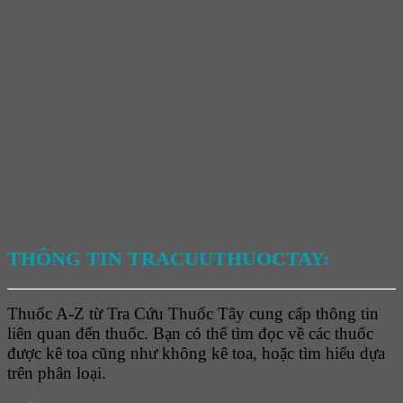
THÔNG TIN TRACUUTHUOCTAY:
Thuốc A-Z từ Tra Cứu Thuốc Tây cung cấp thông tin
liên quan đến thuốc. Bạn có thể tìm đọc về các thuốc
được kê toa cũng như không kê toa, hoặc tìm hiểu dựa
trên phân loại.