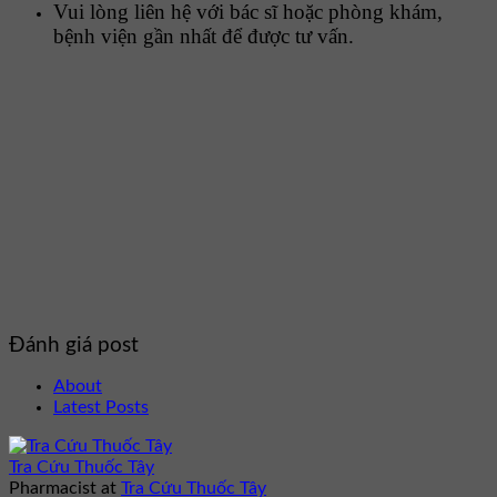
Vui lòng liên hệ với bác sĩ hoặc phòng khám,
bệnh viện gần nhất để được tư vấn.
Đánh giá post
About
Latest Posts
Tra Cứu Thuốc Tây
Pharmacist
at
Tra Cứu Thuốc Tây