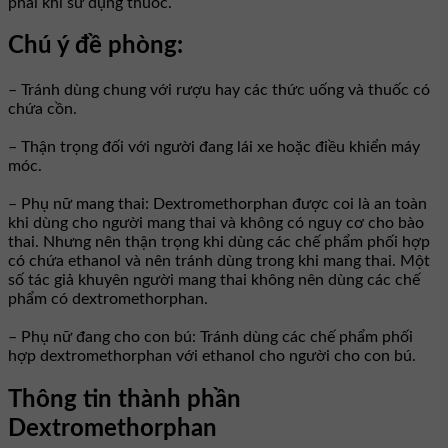
phải khi sử dụng thuốc.
Chú ý đề phòng:
– Tránh dùng chung với rượu hay các thức uống và thuốc có
chứa cồn.
– Thận trọng đối với người đang lái xe hoặc điều khiển máy
móc.
– Phụ nữ mang thai: Dextromethorphan được coi là an toàn
khi dùng cho người mang thai và không có nguy cơ cho bào
thai. Nhưng nên thận trọng khi dùng các chế phẩm phối hợp
có chứa ethanol và nên tránh dùng trong khi mang thai. Một
số tác giả khuyên người mang thai không nên dùng các chế
phẩm có dextromethorphan.
– Phụ nữ đang cho con bú: Tránh dùng các chế phẩm phối
hợp dextromethorphan với ethanol cho người cho con bú.
Thông tin thành phần
Dextromethorphan