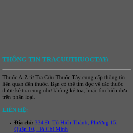
THÔNG TIN TRACUUTHUOCTAY:
Thuốc A-Z từ Tra Cứu Thuốc Tây cung cấp thông tin
liên quan đến thuốc. Bạn có thể tìm đọc về các thuốc
được kê toa cũng như không kê toa, hoặc tìm hiểu dựa
trên phân loại.
LIÊN HỆ:
Địa chỉ:
334 Đ. Tô Hiến Thành, Phường 15,
Quận 10, Hồ Chí Minh