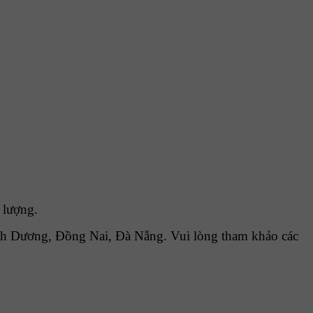
 lượng.
h Dương, Đồng Nai, Đà Nẵng. Vui lòng tham khảo các