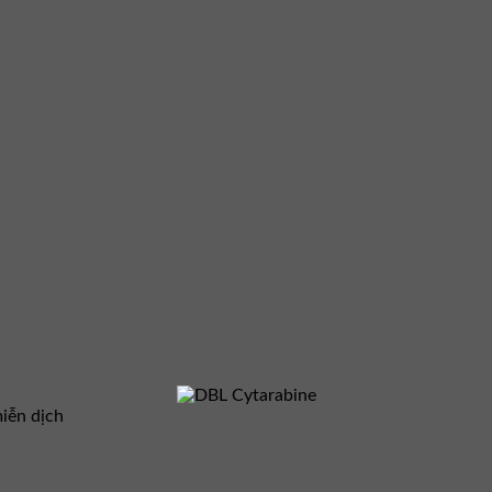
iễn dịch