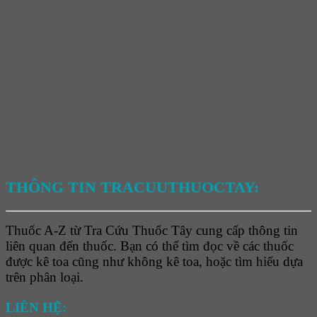
THÔNG TIN TRACUUTHUOCTAY:
Thuốc A-Z từ Tra Cứu Thuốc Tây cung cấp thông tin
liên quan đến thuốc. Bạn có thể tìm đọc về các thuốc
được kê toa cũng như không kê toa, hoặc tìm hiểu dựa
trên phân loại.
LIÊN HỆ: