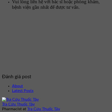
Vui lòng liên hệ với bác sĩ hoặc phòng khám,
bệnh viện gần nhất để được tư vấn.
Đánh giá post
About
Latest Posts
Tra Cứu Thuốc Tây
Pharmacist
at
Tra Cứu Thuốc Tây