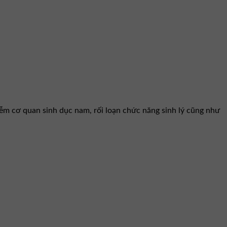
iễm cơ quan sinh dục nam, rối loạn chức năng sinh lý cũng như