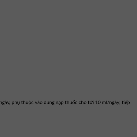
ngày, phụ thuộc vào dung nạp thuốc cho tới 10 ml/ngày; tiếp