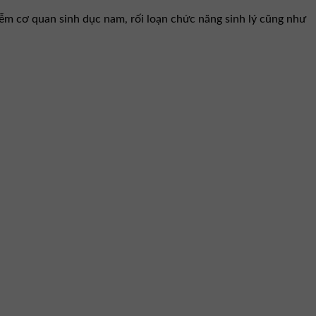
iễm cơ quan sinh dục nam, rối loạn chức năng sinh lý cũng như