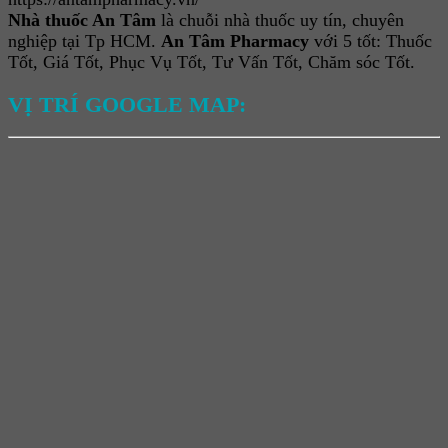
Nhà thuốc An Tâm
là chuỗi nhà thuốc uy tín, chuyên
nghiệp tại Tp HCM.
An Tâm Pharmacy
với 5 tốt: Thuốc
Tốt, Giá Tốt, Phục Vụ Tốt, Tư Vấn Tốt, Chăm sóc Tốt.
VỊ TRÍ GOOGLE MAP: