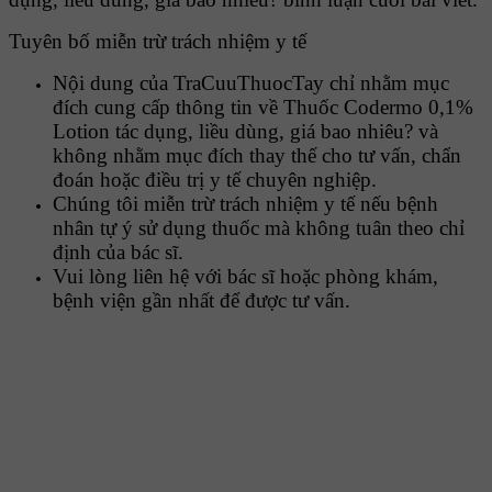
Tuyên bố miễn trừ trách nhiệm y tế
Nội dung của TraCuuThuocTay chỉ nhằm mục
đích cung cấp thông tin về Thuốc Codermo 0,1%
Lotion tác dụng, liều dùng, giá bao nhiêu? và
không nhằm mục đích thay thế cho tư vấn, chẩn
đoán hoặc điều trị y tế chuyên nghiệp.
Chúng tôi miễn trừ trách nhiệm y tế nếu bệnh
nhân tự ý sử dụng thuốc mà không tuân theo chỉ
định của bác sĩ.
Vui lòng liên hệ với bác sĩ hoặc phòng khám,
bệnh viện gần nhất để được tư vấn.