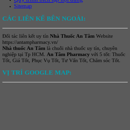
Sitemap
CÁC LIÊN KẾ BÊN NGOÀI:
Đối tác liên kết uy tín
Nhà Thuốc An Tâm
Website
https://antampharmacy.vn/
Nhà thuốc An Tâm
là chuỗi nhà thuốc uy tín, chuyên
nghiệp tại Tp HCM.
An Tâm Pharmacy
với 5 tốt: Thuốc
Tốt, Giá Tốt, Phục Vụ Tốt, Tư Vấn Tốt, Chăm sóc Tốt.
VỊ TRÍ GOOGLE MAP: