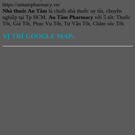
https://antampharmacy.vn/
Nhà thuốc An Tâm
là chuỗi nhà thuốc uy tín, chuyên
nghiệp tại Tp HCM.
An Tâm Pharmacy
với 5 tốt: Thuốc
Tốt, Giá Tốt, Phục Vụ Tốt, Tư Vấn Tốt, Chăm sóc Tốt.
VỊ TRÍ GOOGLE MAP: