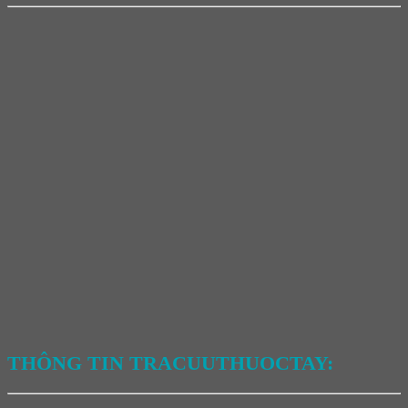
THÔNG TIN TRACUUTHUOCTAY: