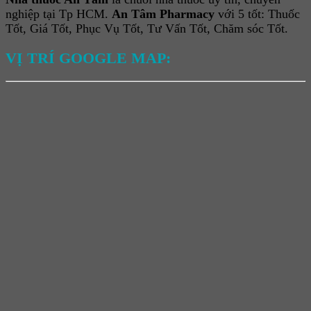
nghiệp tại Tp HCM.
An Tâm Pharmacy
với 5 tốt: Thuốc
Tốt, Giá Tốt, Phục Vụ Tốt, Tư Vấn Tốt, Chăm sóc Tốt.
VỊ TRÍ GOOGLE MAP: