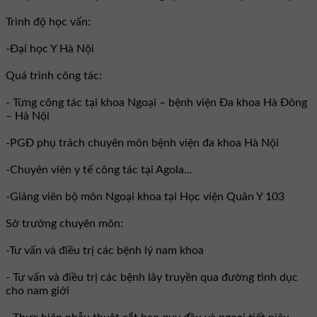
Trình độ học vấn:
-Đại học Y Hà Nội
Quá trình công tác:
- Từng công tác tại khoa Ngoại – bệnh viện Đa khoa Hà Đông
– Hà Nội
-PGĐ phụ trách chuyên môn bệnh viện đa khoa Hà Nội
-Chuyên viên y tế công tác tại Agola...
-Giảng viên bộ môn Ngoại khoa tại Học viện Quân Y 103
Sở trưởng chuyên môn:
-Tư vấn và điều trị các bệnh lý nam khoa
- Tư vấn và điều trị các bệnh lây truyền qua đường tình dục
cho nam giới