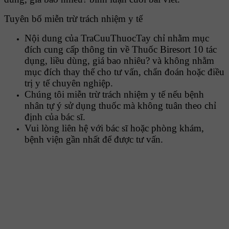
Tuyên bố miễn trừ trách nhiệm y tế
Nội dung của TraCuuThuocTay chỉ nhằm mục
đích cung cấp thông tin về Thuốc Biresort 10 tác
dụng, liều dùng, giá bao nhiêu? và không nhằm
mục đích thay thế cho tư vấn, chẩn đoán hoặc điều
trị y tế chuyên nghiệp.
Chúng tôi miễn trừ trách nhiệm y tế nếu bệnh
nhân tự ý sử dụng thuốc mà không tuân theo chỉ
định của bác sĩ.
Vui lòng liên hệ với bác sĩ hoặc phòng khám,
bệnh viện gần nhất để được tư vấn.