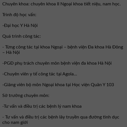
Chuyên khoa: chuyên khoa II Ngoại khoa tiết niệu, nam học.
Trình độ học vấn:
-Đại học Y Hà Nội
Quá trình công tác:
- Từng công tác tại khoa Ngoại – bệnh viện Đa khoa Hà Đông
– Hà Nội
-PGĐ phụ trách chuyên môn bệnh viện đa khoa Hà Nội
-Chuyên viên y tế công tác tại Agola...
-Giảng viên bộ môn Ngoại khoa tại Học viện Quân Y 103
Sở trưởng chuyên môn:
-Tư vấn và điều trị các bệnh lý nam khoa
- Tư vấn và điều trị các bệnh lây truyền qua đường tình dục
cho nam giới