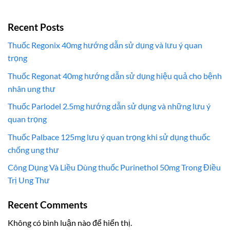
Recent Posts
Thuốc Regonix 40mg hướng dẫn sử dụng và lưu ý quan
trọng
Thuốc Regonat 40mg hướng dẫn sử dụng hiệu quả cho bệnh
nhân ung thư
Thuốc Parlodel 2.5mg hướng dẫn sử dụng và những lưu ý
quan trọng
Thuốc Palbace 125mg lưu ý quan trọng khi sử dụng thuốc
chống ung thư
Công Dụng Và Liều Dùng thuốc Purinethol 50mg Trong Điều
Trị Ung Thư
Recent Comments
Không có bình luận nào để hiển thị.