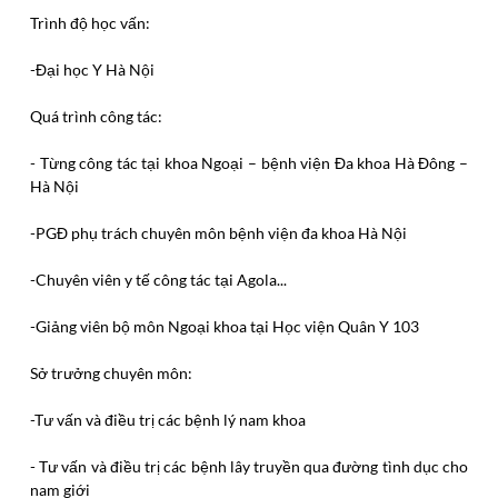
Trình độ học vấn:
-Đại học Y Hà Nội
Quá trình công tác:
- Từng công tác tại khoa Ngoại – bệnh viện Đa khoa Hà Đông –
Hà Nội
-PGĐ phụ trách chuyên môn bệnh viện đa khoa Hà Nội
-Chuyên viên y tế công tác tại Agola...
-Giảng viên bộ môn Ngoại khoa tại Học viện Quân Y 103
Sở trưởng chuyên môn:
-Tư vấn và điều trị các bệnh lý nam khoa
- Tư vấn và điều trị các bệnh lây truyền qua đường tình dục cho
nam giới