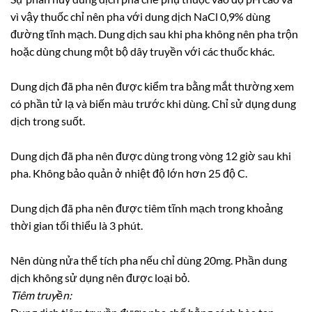
vì vậy thuốc chỉ nên pha với dung dịch NaCl 0,9% dùng
đường tĩnh mạch. Dung dịch sau khi pha không nên pha trộn
hoặc dùng chung một bộ dây truyền với các thuốc khác.
Dung dịch đã pha nên được kiểm tra bằng mắt thường xem
có phần tử lạ và biến màu trước khi dùng. Chỉ sử dụng dung
dịch trong suốt.
Dung dịch đã pha nên được dùng trong vòng 12 giờ sau khi
pha. Không bảo quản ở nhiệt độ lớn hơn 25 độ C.
Dung dịch đã pha nên được tiêm tĩnh mạch trong khoảng
thời gian tối thiểu là 3 phút.
Nên dùng nửa thể tích pha nếu chỉ dùng 20mg. Phần dung
dịch không sử dụng nên được loại bỏ.
Tiêm truyền: