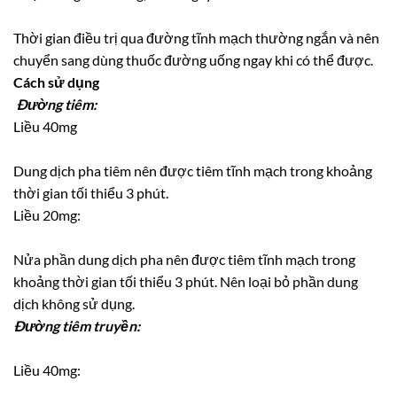
Thời gian điều trị qua đường tĩnh mạch thường ngắn và nên
chuyển sang dùng thuốc đường uống ngay khi có thể được.
Cách sử dụng
Ðường tiêm:
Liều 40mg
Dung dịch pha tiêm nên được tiêm tĩnh mạch trong khoảng
thời gian tối thiểu 3 phút.
Liều 20mg:
Nửa phần dung dịch pha nên được tiêm tĩnh mạch trong
khoảng thời gian tối thiểu 3 phút. Nên loại bỏ phần dung
dịch không sử dụng.
Ðường tiêm truyền:
Liều 40mg: