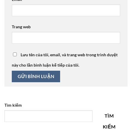
Trang web
Lưu tên của tôi, email, và trang web trong trình duyệt
này cho lần bình luận kế tiếp của tôi.
Tìm kiếm
TÌM
KIẾM