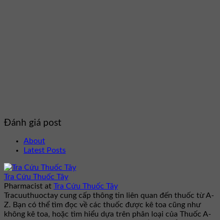
Đánh giá post
About
Latest Posts
Tra Cứu Thuốc Tây
Pharmacist
at
Tra Cứu Thuốc Tây
Tracuuthuoctay cung cấp thông tin liên quan đến thuốc từ A-
Z. Bạn có thể tìm đọc về các thuốc được kê toa cũng như
không kê toa, hoặc tìm hiểu dựa trên phân loại của Thuốc A-