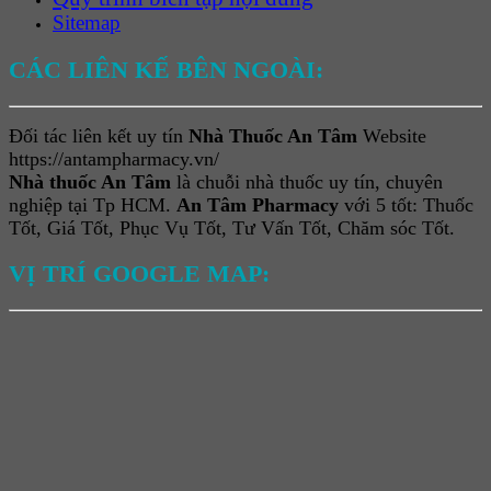
Sitemap
CÁC LIÊN KẾ BÊN NGOÀI:
Đối tác liên kết uy tín
Nhà Thuốc An Tâm
Website
https://antampharmacy.vn/
Nhà thuốc An Tâm
là chuỗi nhà thuốc uy tín, chuyên
nghiệp tại Tp HCM.
An Tâm Pharmacy
với 5 tốt: Thuốc
Tốt, Giá Tốt, Phục Vụ Tốt, Tư Vấn Tốt, Chăm sóc Tốt.
VỊ TRÍ GOOGLE MAP: