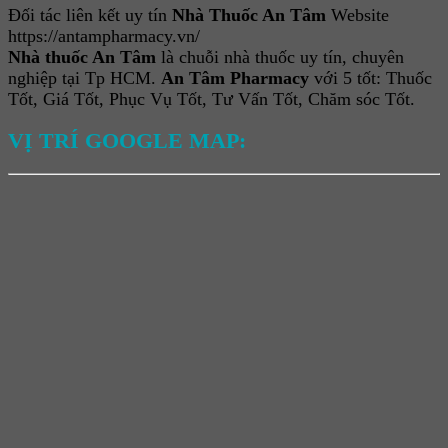
Đối tác liên kết uy tín
Nhà Thuốc An Tâm
Website
https://antampharmacy.vn/
Nhà thuốc An Tâm
là chuỗi nhà thuốc uy tín, chuyên
nghiệp tại Tp HCM.
An Tâm Pharmacy
với 5 tốt: Thuốc
Tốt, Giá Tốt, Phục Vụ Tốt, Tư Vấn Tốt, Chăm sóc Tốt.
VỊ TRÍ GOOGLE MAP: