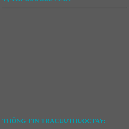
THÔNG TIN TRACUUTHUOCTAY: