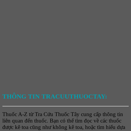
THÔNG TIN TRACUUTHUOCTAY:
Thuốc A-Z từ Tra Cứu Thuốc Tây cung cấp thông tin
liên quan đến thuốc. Bạn có thể tìm đọc về các thuốc
được kê toa cũng như không kê toa, hoặc tìm hiểu dựa