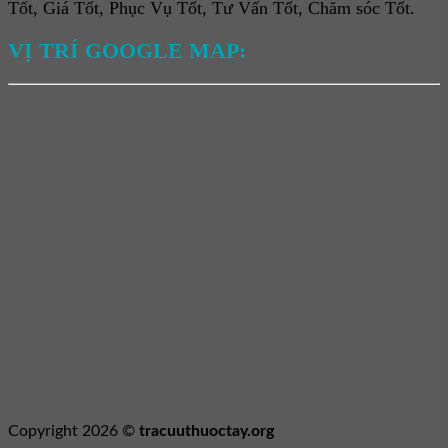
Tốt, Giá Tốt, Phục Vụ Tốt, Tư Vấn Tốt, Chăm sóc Tốt.
VỊ TRÍ GOOGLE MAP:
Copyright 2026 ©
tracuuthuoctay.org